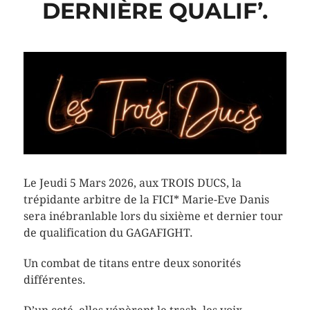
DERNIÈRE QUALIF’.
Le Jeudi 5 Mars 2026, aux TROIS DUCS, la
trépidante arbitre de la FICI* Marie-Eve Danis
sera inébranlable lors du sixième et dernier tour
de qualification du GAGAFIGHT.
Un combat de titans entre deux sonorités
différentes.