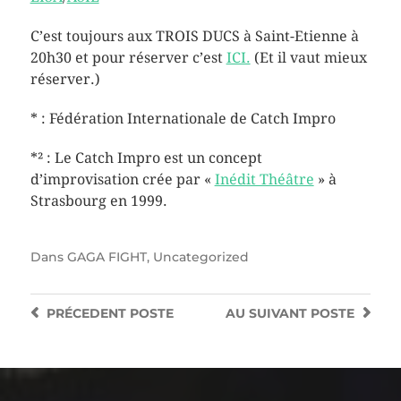
C’est toujours aux TROIS DUCS à Saint-Etienne à
20h30 et pour réserver c’est
ICI.
(Et il vaut mieux
réserver.)
* : Fédération Internationale de Catch Impro
*² : Le Catch Impro est un concept
d’improvisation crée par «
Inédit Théâtre
» à
Strasbourg en 1999.
Dans
GAGA FIGHT
,
Uncategorized
PRÉCEDENT
POSTE
AU SUIVANT
POSTE