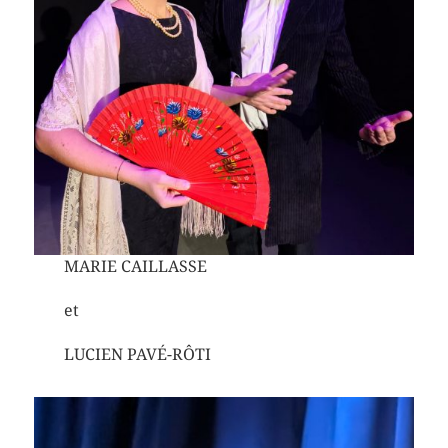
MARIE CAILLASSE
et
LUCIEN PAVÉ-RÔTI