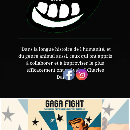
"Dans la longue histoire de l'humanité, et
du genre animal aussi, ceux qui ont appris
à collaborer et à improviser le plus
efficacement ont prévalu." Charles
Darwin