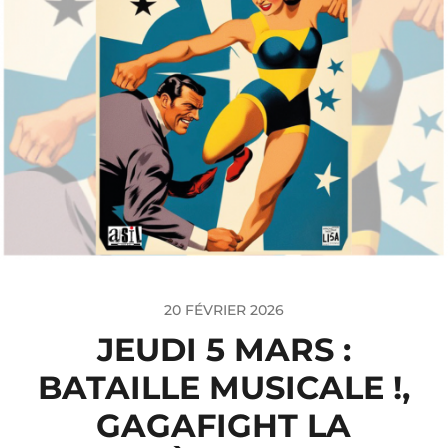
20 FÉVRIER 2026
JEUDI 5 MARS :
BATAILLE MUSICALE !,
GAGAFIGHT LA