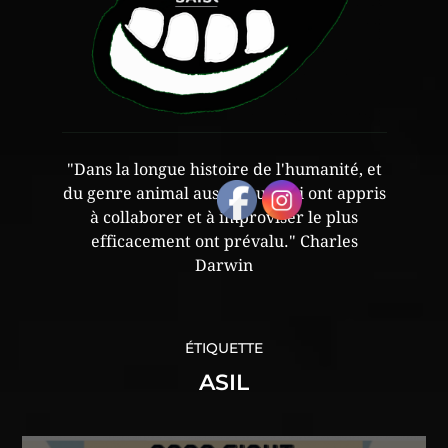
"Dans la longue histoire de l'humanité, et
du genre animal aussi, ceux qui ont appris
à collaborer et à improviser le plus
efficacement ont prévalu." Charles
Darwin
ÉTIQUETTE
ASIL