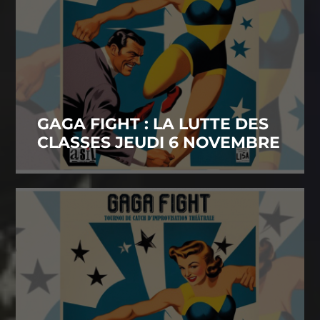
GAGA FIGHT : LA LUTTE DES
CLASSES JEUDI 6 NOVEMBRE