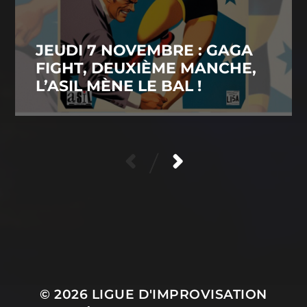
JEUDI 7 NOVEMBRE : GAGA
FIGHT, DEUXIÈME MANCHE,
L’ASIL MÈNE LE BAL !
/
CONTACTEZ-NOUS
POLITIQUE DE CONFIDENTIALITÉ
© 2026
LIGUE D'IMPROVISATION