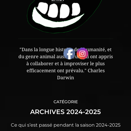
"Dans la longue histoire de l'humanité, et
du genre animal aussi, ceux qui ont appris
à collaborer et à improviser le plus
efficacement ont prévalu." Charles
Darwin
CATÉGORIE
ARCHIVES 2024-2025
Ce qui s’est passé pendant la saison 2024-2025