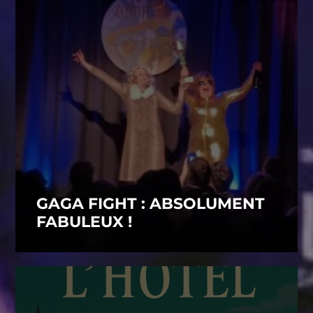
GAGA FIGHT : ABSOLUMENT
FABULEUX !