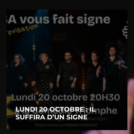
LUNDI 20 OCTOBRE : IL
SUFFIRA D’UN SIGNE