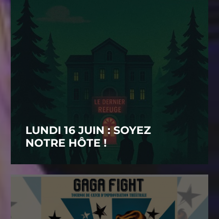
LUNDI 16 JUIN : SOYEZ
NOTRE HÔTE !