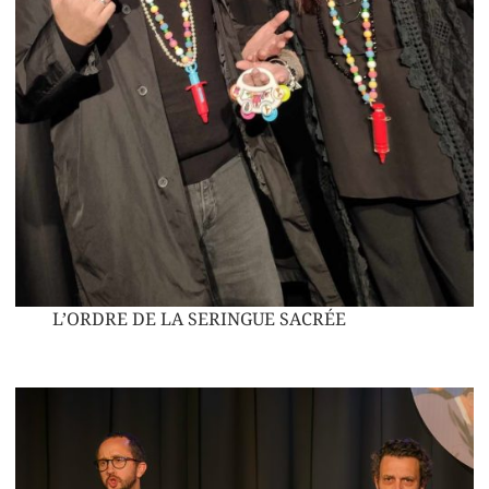
L’ORDRE DE LA SERINGUE SACRÉE