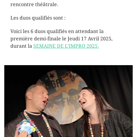
rencontre théâtrale.
Les duos qualifiés sont :
Voici les 6 duos qualifiés en attendant la
première demi-finale le Jeudi 17 Avril 2025,
durant la
SEMAINE DE L’IMPRO 2025.