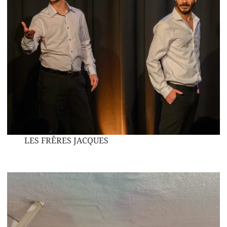
LES FRÊRES JACQUES