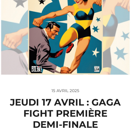
15 AVRIL 2025
JEUDI 17 AVRIL : GAGA
FIGHT PREMIÈRE
DEMI-FINALE