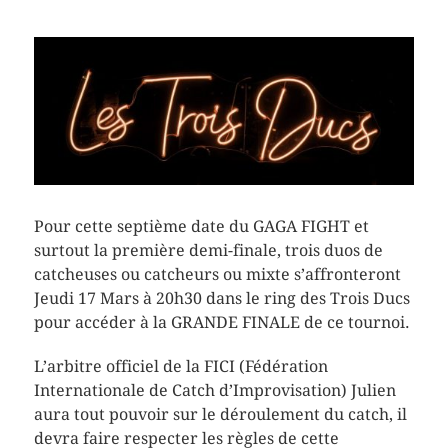
Pour cette septième date du GAGA FIGHT et
surtout la première demi-finale, trois duos de
catcheuses ou catcheurs ou mixte s’affronteront
Jeudi 17 Mars à 20h30 dans le ring des Trois Ducs
pour accéder à la GRANDE FINALE de ce tournoi.
L’arbitre officiel de la FICI (Fédération
Internationale de Catch d’Improvisation) Julien
aura tout pouvoir sur le déroulement du catch, il
devra faire respecter les règles de cette