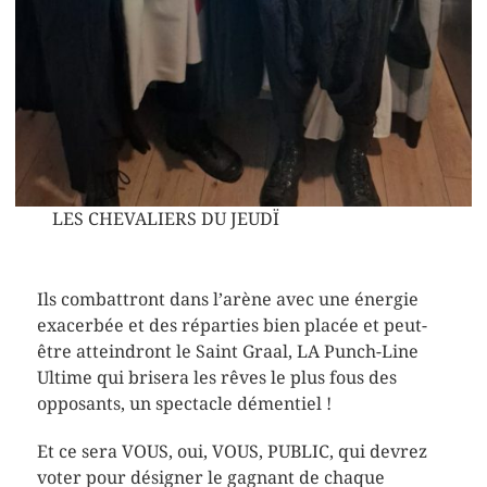
LES CHEVALIERS DU JEUDÏ
Ils combattront dans l’arène avec une énergie
exacerbée et des réparties bien placée et peut-
être atteindront le Saint Graal, LA Punch-Line
Ultime qui brisera les rêves le plus fous des
opposants, un spectacle démentiel !
Et ce sera VOUS, oui, VOUS, PUBLIC, qui devrez
voter pour désigner le gagnant de chaque