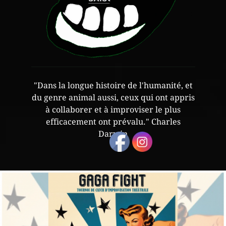
"Dans la longue histoire de l'humanité, et
du genre animal aussi, ceux qui ont appris
à collaborer et à improviser le plus
efficacement ont prévalu." Charles
Darwin