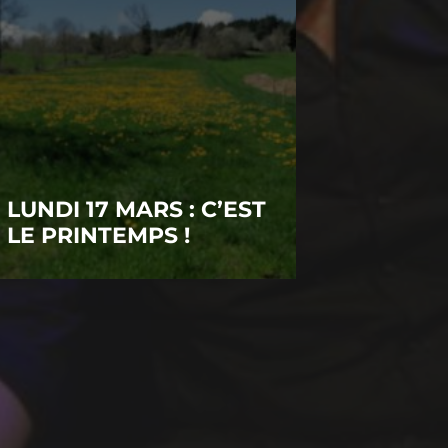
LUNDI 17 MARS : C’EST
LE PRINTEMPS !