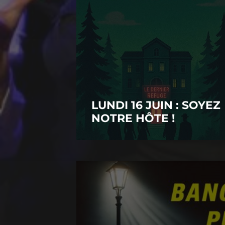
LUNDI 16 JUIN : SOYEZ
NOTRE HÔTE !