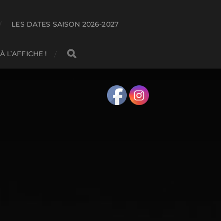
LES DATES SAISON 2026-2027
 À L’AFFICHE !