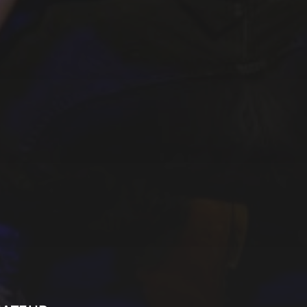
ENTIALITÉ