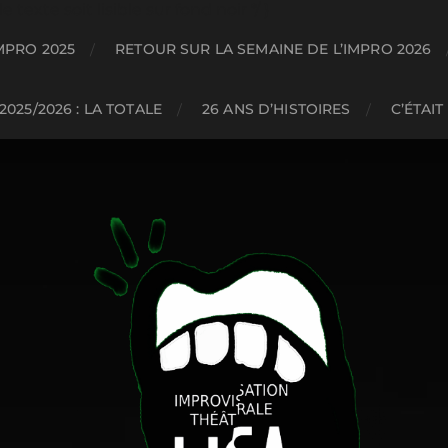
texte soit lisible sur fond noir */ }
MPRO 2025
RETOUR SUR LA SEMAINE DE L’IMPRO 2026
2025/2026 : LA TOTALE
26 ANS D’HISTOIRES
C’ÉTAIT