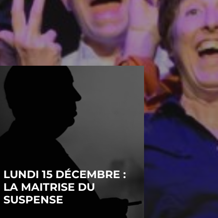
LUNDI 15 DÉCEMBRE :
LA MAITRISE DU
SUSPENSE