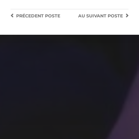
PRÉCEDENT
POSTE
AU SUIVANT
POSTE