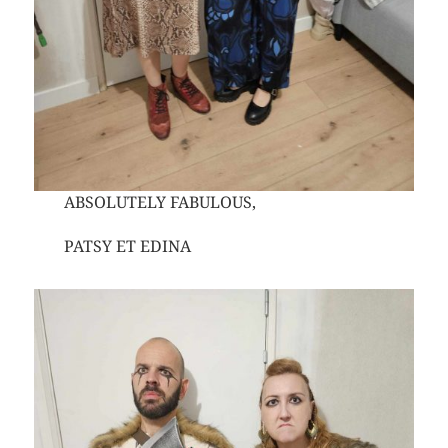
ABSOLUTELY FABULOUS,
PATSY ET EDINA