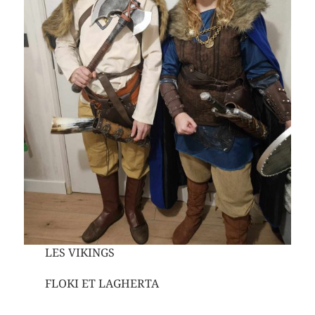
LES VIKINGS
FLOKI ET LAGHERTA