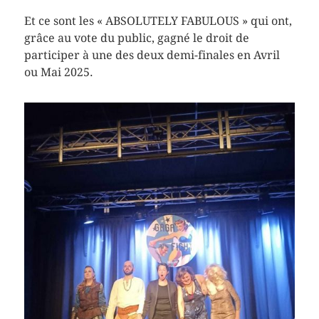
Et ce sont les « ABSOLUTELY FABULOUS » qui ont,
grâce au vote du public, gagné le droit de
participer à une des deux demi-finales en Avril
ou Mai 2025.