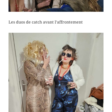
Les duos de catch avant l’affrontement