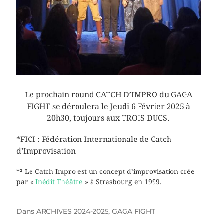
Le prochain round CATCH D’IMPRO du GAGA
FIGHT se déroulera le Jeudi 6 Février 2025 à
20h30, toujours aux TROIS DUCS.
*FICI : Fédération Internationale de Catch
d’Improvisation
*² Le Catch Impro est un concept d’improvisation crée
par «
Inédit Théâtre
» à Strasbourg en 1999.
Dans
ARCHIVES 2024-2025
,
GAGA FIGHT