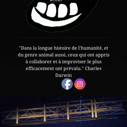
"Dans la longue histoire de l'humanité, et
du genre animal aussi, ceux qui ont appris
à collaborer et à improviser le plus
efficacement ont prévalu." Charles
Darwin