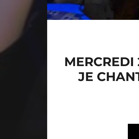
MERCREDI 2
JE CHANT