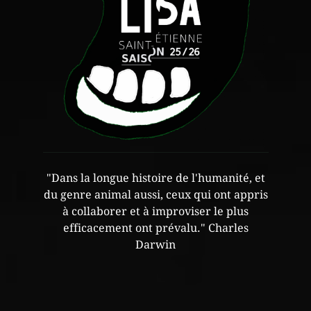
"Dans la longue histoire de l'humanité, et
du genre animal aussi, ceux qui ont appris
à collaborer et à improviser le plus
efficacement ont prévalu." Charles
Darwin