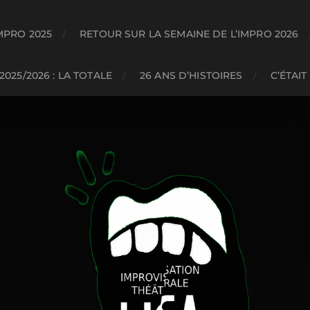
texte soit lisible sur fond noir */ }
MPRO 2025
RETOUR SUR LA SEMAINE DE L’IMPRO 2026
2025/2026 : LA TOTALE
26 ANS D’HISTOIRES
C’ÉTAIT