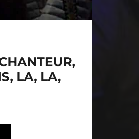
S CHANTEUR,
, LA, LA,